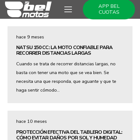
APP BEL
CUOTAS
hace 9 meses
NATSU 150 CC: LA MOTO CONFIABLE PARA
RECORRER DISTANCIAS LARGAS
Cuando se trata de recorrer distancias largas, no
basta con tener una moto que se vea bien. Se
necesita una que responda, que aguante y que te
haga sentir cómodo…
hace 10 meses
PROTECCIÓN EFECTIVA DEL TABLERO DIGITAL:
CÓMO EVITAR DAÑOS POR SOL Y HUMEDAD