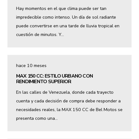
Hay momentos en el que clima puede ser tan
impredecible como intenso. Un día de sol radiante
puede convertirse en una tarde de lluvia tropical en
cuestión de minutos. Y…
hace 10 meses
MAX 150 CC: ESTILO URBANO CON
RENDIMIENTO SUPERIOR
En las calles de Venezuela, donde cada trayecto
cuenta y cada decisión de compra debe responder a
necesidades reales, la MAX 150 CC de Bel Motos se
presenta como una…