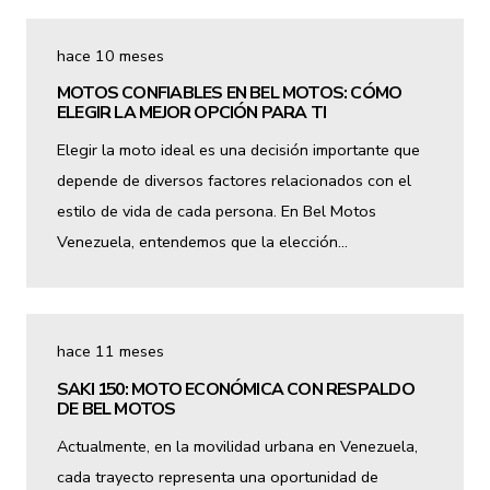
hace 10 meses
MOTOS CONFIABLES EN BEL MOTOS: CÓMO
ELEGIR LA MEJOR OPCIÓN PARA TI
Elegir la moto ideal es una decisión importante que
depende de diversos factores relacionados con el
estilo de vida de cada persona. En Bel Motos
Venezuela, entendemos que la elección…
hace 11 meses
SAKI 150: MOTO ECONÓMICA CON RESPALDO
DE BEL MOTOS
Actualmente, en la movilidad urbana en Venezuela,
cada trayecto representa una oportunidad de