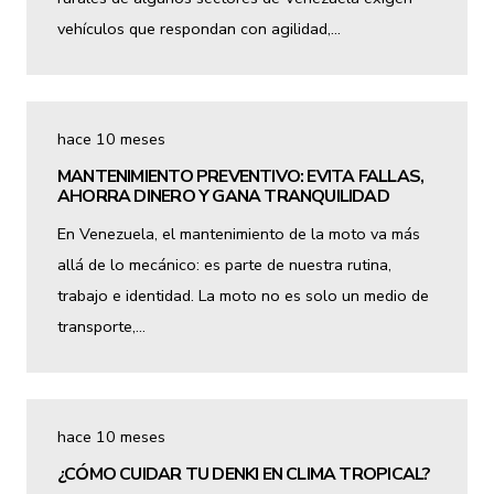
vehículos que respondan con agilidad,…
hace 10 meses
MANTENIMIENTO PREVENTIVO: EVITA FALLAS,
AHORRA DINERO Y GANA TRANQUILIDAD
En Venezuela, el mantenimiento de la moto va más
allá de lo mecánico: es parte de nuestra rutina,
trabajo e identidad. La moto no es solo un medio de
transporte,…
hace 10 meses
¿CÓMO CUIDAR TU DENKI EN CLIMA TROPICAL?